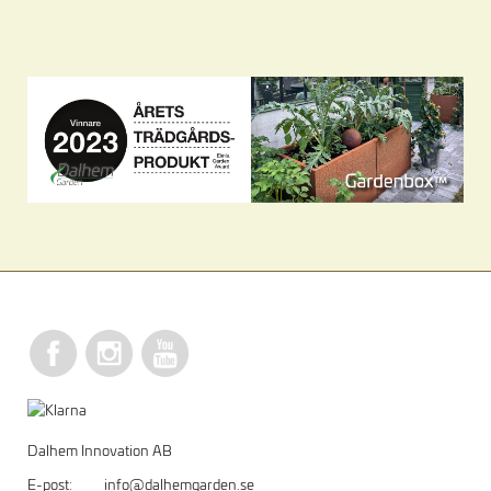
Dalhem Innovation AB
E-post:
info@dalhemgarden.se