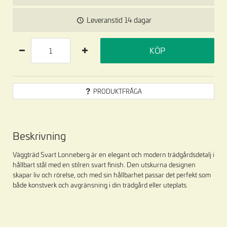
Leveranstid
14 dagar
KÖP
PRODUKTFRÅGA
Beskrivning
Väggträd Svart Lonneberg är en elegant och modern trädgårdsdetalj i
hållbart stål med en stilren svart finish. Den utskurna designen
skapar liv och rörelse, och med sin hållbarhet passar det perfekt som
både konstverk och avgränsning i din trädgård eller uteplats.