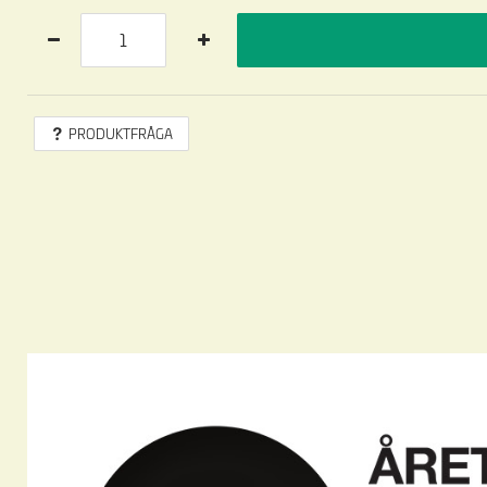
PRODUKTFRÅGA