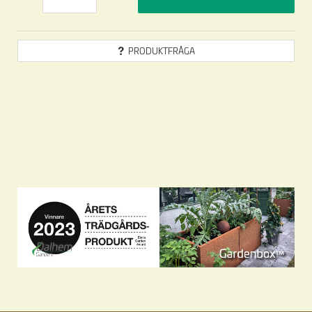
PRODUKTFRÅGA