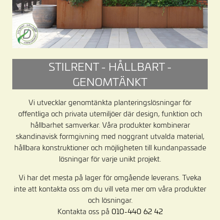
STILRENT - HÅLLBART -
GENOMTÄNKT
Vi utvecklar genomtänkta planteringslösningar för
offentliga och privata utemiljöer där design, funktion och
hållbarhet samverkar. Våra produkter kombinerar
skandinavisk formgivning med noggrant utvalda material,
hållbara konstruktioner och möjligheten till kundanpassade
lösningar för varje unikt projekt.
Vi har det mesta på lager för omgående leverans. Tveka
inte att kontakta oss om du vill veta mer om våra produkter
och lösningar.
Kontakta oss på
010-440 62 42