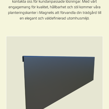
kontakta oss för kundanpassade lösningar. Med vårt
engagemang för kvalitet, hållbarhet och stil kommer våra
planteringskanter i Magnelis att förvandla din trädgård till
en elegant och väldefinierad utomhusmiljö.