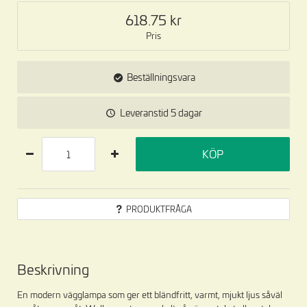
618.75
Pris
Beställningsvara
Leveranstid
5 dagar
KÖP
PRODUKTFRÅGA
Beskrivning
En modern vägglampa som ger ett bländfritt, varmt, mjukt ljus såväl