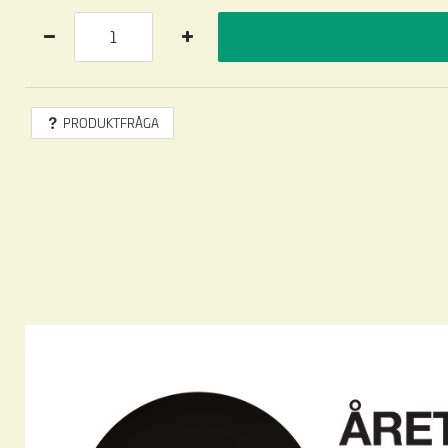
PRODUKTFRÅGA