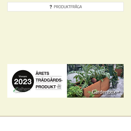
PRODUKTFRÅGA