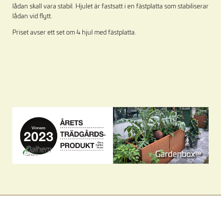
lådan skall vara stabil. Hjulet är fastsatt i en fästplatta som stabiliserar
lådan vid flytt.
Priset avser ett set om 4 hjul med fästplatta.